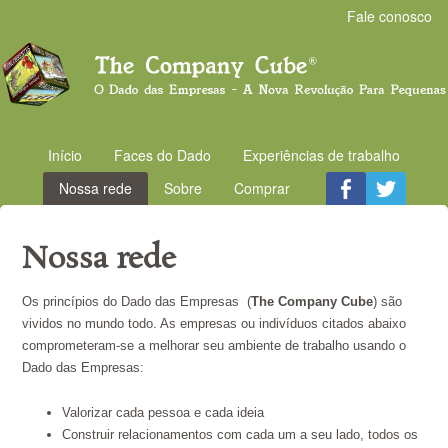
Fale conosco
Início
Faces do Dado
Experiências de trabalho
Nossa rede
Sobre
Comprar
Nossa rede
Os princípios do Dado das Empresas (
The Company Cube
) são
vividos no mundo todo. As empresas ou indivíduos citados abaixo
comprometeram-se a melhorar seu ambiente de trabalho usando o
Dado das Empresas:
Valorizar cada pessoa e cada ideia
Construir relacionamentos com cada um a seu lado, todos os